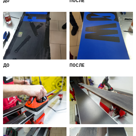
ДО
ПОСЛЕ
ДО
ПОСЛЕ