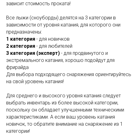
зависит стоимость проката!
Все лыжи (сноуборды) делятся на 3 категории в
зависимости от уровня катания, для которого они
предназначены:
1 категория
- для новичков
2 категория
- для любителей
3 категория (эксперт)
- для продвинутого и
экстремального катания, хорошо подойдут для
фрирайда
Для выбора подходящего снаряжения ориентируйтесь
на свой уровень катания!
Для среднего и высокого уровня катания следует
выбрать инвентарь из более высокой категории,
поскольку он обладает улучшенными техническими
характеристиками. А если ваш уровень катания
новичок, то обратите внимание на снаряжение из 1
категории!