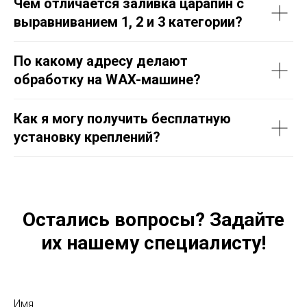
Чем отличается заливка царапин с
выравниванием 1, 2 и 3 категории?
По какому адресу делают
обработку на WAX-машине?
Как я могу получить бесплатную
установку креплений?
Остались вопросы? Задайте
их нашему специалисту!
Имя