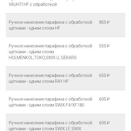
VAUHTI HF с обработкой
Ручное нанесение парафина с обработкой
850 ₽
щётками - одним слоем HF
Ручное нанесение парафина с обработкой
550 ₽
щётками - одним слоем
HOLMENKOL,TOKO,SWIX U, GEKARS
Ручное нанесение парафина с обработкой
650 ₽
щётками - одним слоем RAY HF
Ручное нанесение парафина с обработкой
600 ₽
щётками - одним слоем SWIX F4/XF180
Ручное нанесение парафина с обработкой
600 ₽
щётками - одним слоем SWIX LF, SWIX