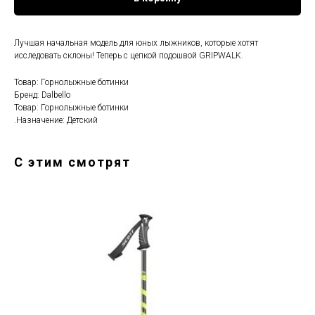
Лучшая начальная модель для юных лыжников, которые хотят
исследовать склоны! Теперь с цепкой подошвой GRIPWALK.
Товар: Горнолыжные ботинки
Бренд: Dalbello
Товар: Горнолыжные ботинки
.Назначение: Детский
С этим смотрят