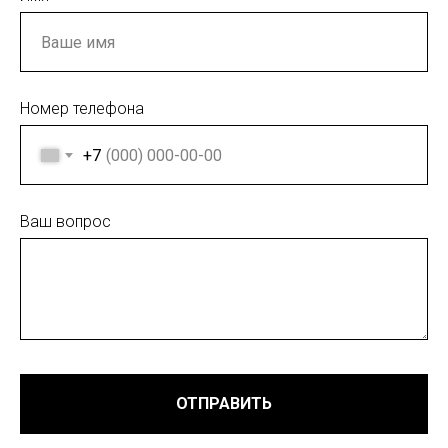
Номер телефона
+7
Ваш вопрос
ОТПРАВИТЬ