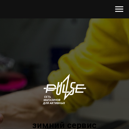
зимний сервис