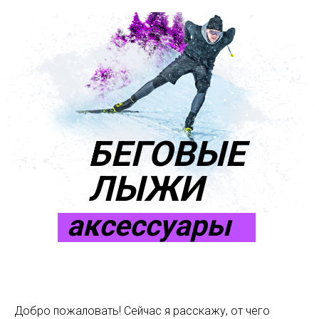
БЕГОВЫЕ
ЛЫЖИ
аксессуары
Добро пожаловать! Сейчас я расскажу, от чего