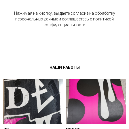
Нажимая на кнопку, вы даете согласие на обработку
персональных данных и соглашаетесь c политикой
конфиденциальности
НАШИ РАБОТЫ