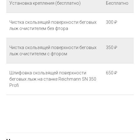
Установка крепления (бесплатно)
Бесплатно
Чистка скользящей поверхности беговых
300 ₽
лыж очистителем без фтора
Чистка скользящей поверхности беговых
350 ₽
лыж очистителем с фтором
Шлифовка скользящей поверхности
650 ₽
беговых лыж на станке Reichmann SN 350
Profi