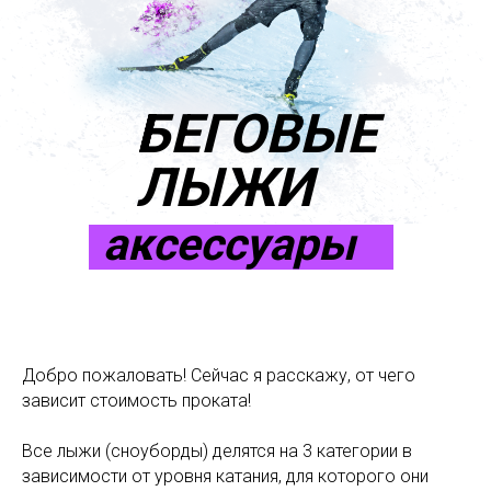
БЕГОВЫЕ
ЛЫЖИ
аксессуары
Добро пожаловать! Сейчас я расскажу, от чего
зависит стоимость проката!
Все лыжи (сноуборды) делятся на 3 категории в
зависимости от уровня катания, для которого они