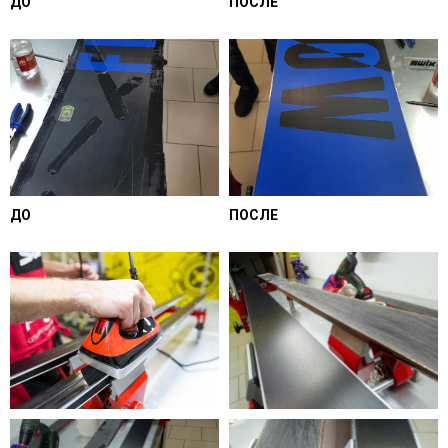
ДО
ПОСЛЕ
ДО
ПОСЛЕ