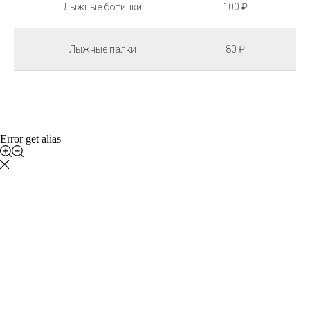
Лыжные ботинки
100 ₽
Лыжные палки
80 ₽
Error get alias