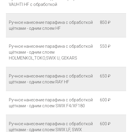
VAUHTI HF с обработкой
Ручное нанесение парафина с обработкой
850 ₽
щётками - одним слоем HF
Ручное нанесение парафина с обработкой
550 ₽
щётками - одним слоем
HOLMENKOL,TOKO,SWIX U, GEKARS
Ручное нанесение парафина с обработкой
650 ₽
щётками - одним слоем RAY HF
Ручное нанесение парафина с обработкой
600 ₽
щётками - одним слоем SWIX F4/XF180
Ручное нанесение парафина с обработкой
600 ₽
щётками - одним слоем SWIX LF, SWIX