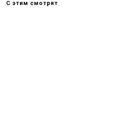
С этим смотрят