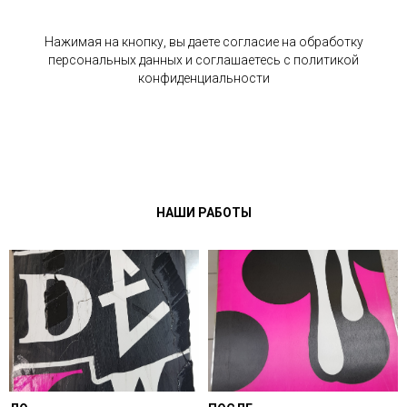
Нажимая на кнопку, вы даете согласие на обработку
персональных данных и соглашаетесь c политикой
конфиденциальности
НАШИ РАБОТЫ