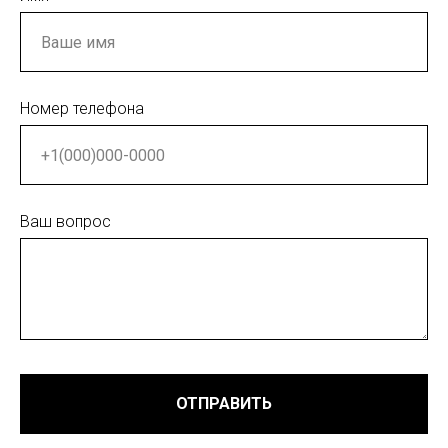
Номер телефона
Ваш вопрос
ОТПРАВИТЬ