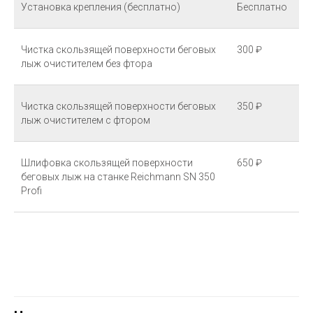
Установка крепления (бесплатно)
Бесплатно
Чистка скользящей поверхности беговых
300 ₽
лыж очистителем без фтора
Чистка скользящей поверхности беговых
350 ₽
лыж очистителем с фтором
Шлифовка скользящей поверхности
650 ₽
беговых лыж на станке Reichmann SN 350
Profi