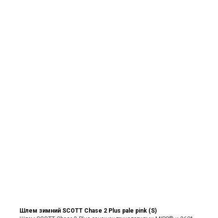
Шлем зимний SCOTT Chase 2 Plus pale pink (S)