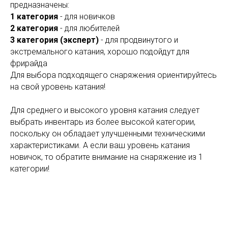
предназначены:
1 категория
- для новичков
2 категория
- для любителей
3 категория (эксперт)
- для продвинутого и
экстремального катания, хорошо подойдут для
фрирайда
Для выбора подходящего снаряжения ориентируйтесь
на свой уровень катания!
Для среднего и высокого уровня катания следует
выбрать инвентарь из более высокой категории,
поскольку он обладает улучшенными техническими
характеристиками. А если ваш уровень катания
новичок, то обратите внимание на снаряжение из 1
категории!