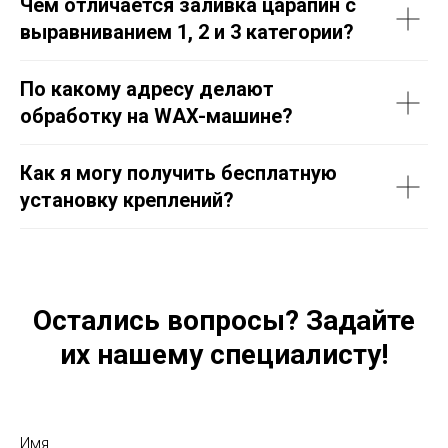
Чем отличается заливка царапин с
выравниванием 1, 2 и 3 категории?
По какому адресу делают
обработку на WAX-машине?
Как я могу получить бесплатную
установку креплений?
Остались вопросы? Задайте
их нашему специалисту!
Имя