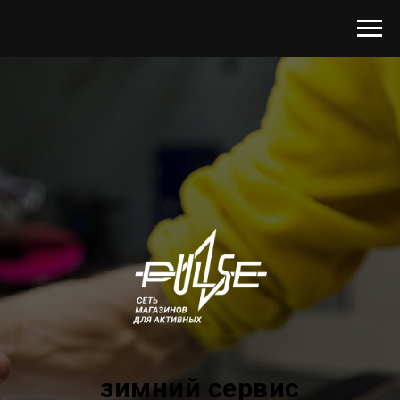
зимний сервис