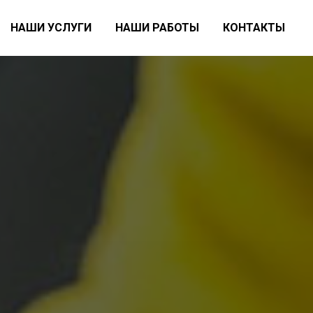
НАШИ УСЛУГИ
НАШИ РАБОТЫ
КОНТАКТЫ