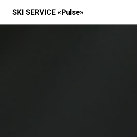
SKI SERVICE «Pulse»