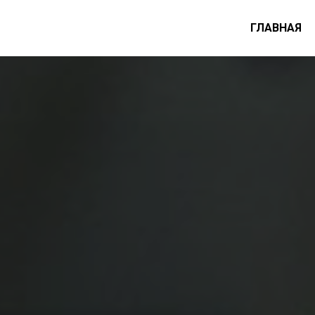
ГЛАВНАЯ