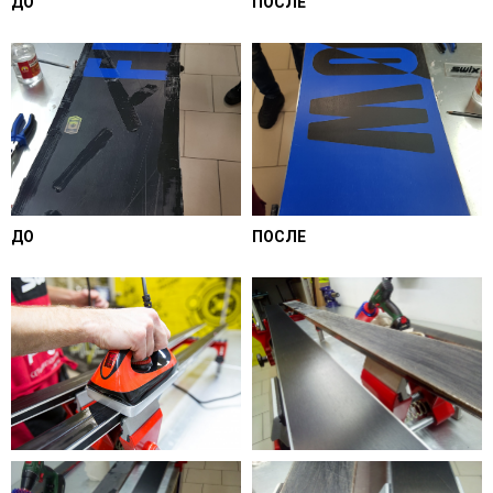
ДО
ПОСЛЕ
ДО
ПОСЛЕ