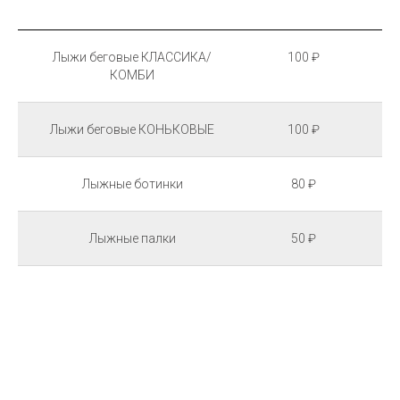
Лыжи беговые КЛАССИКА/
100 ₽
КОМБИ
Лыжи беговые КОНЬКОВЫЕ
100 ₽
Лыжные ботинки
80 ₽
Лыжные палки
50 ₽