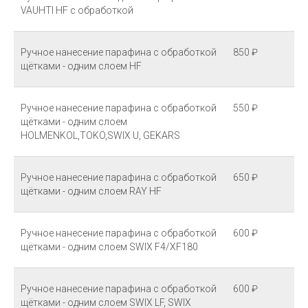
VAUHTI HF с обработкой
Ручное нанесение парафина с обработкой
850 ₽
щётками - одним слоем HF
Ручное нанесение парафина с обработкой
550 ₽
щётками - одним слоем
HOLMENKOL,TOKO,SWIX U, GEKARS
Ручное нанесение парафина с обработкой
650 ₽
щётками - одним слоем RAY HF
Ручное нанесение парафина с обработкой
600 ₽
щётками - одним слоем SWIX F4/XF180
Ручное нанесение парафина с обработкой
600 ₽
щётками - одним слоем SWIX LF, SWIX