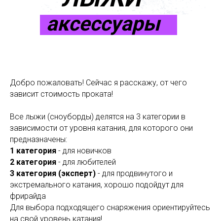
аксессуары
Добро пожаловать! Сейчас я расскажу, от чего
зависит стоимость проката!
Все лыжи (сноуборды) делятся на 3 категории в
зависимости от уровня катания, для которого они
предназначены:
1 категория
- для новичков
2 категория
- для любителей
3 категория (эксперт)
- для продвинутого и
экстремального катания, хорошо подойдут для
фрирайда
Для выбора подходящего снаряжения ориентируйтесь
на свой уровень катания!