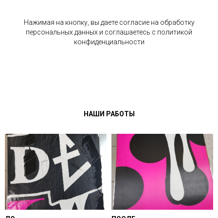
Нажимая на кнопку, вы даете согласие на обработку
персональных данных и соглашаетесь c политикой
конфиденциальности
НАШИ РАБОТЫ