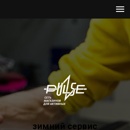
зимний сервис