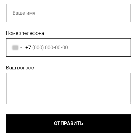
Номер телефона
+7
Ваш вопрос
ОТПРАВИТЬ