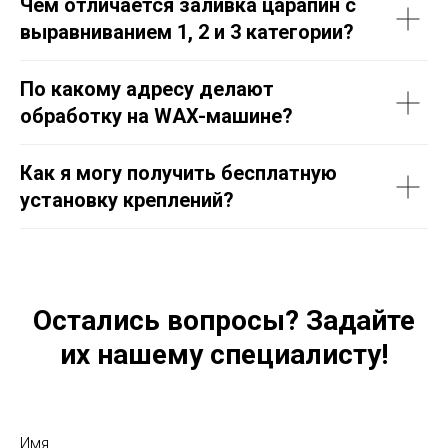
Чем отличается заливка царапин с
выравниванием 1, 2 и 3 категории?
По какому адресу делают
обработку на WAX-машине?
Как я могу получить бесплатную
установку креплений?
Остались вопросы? Задайте
их нашему специалисту!
Имя