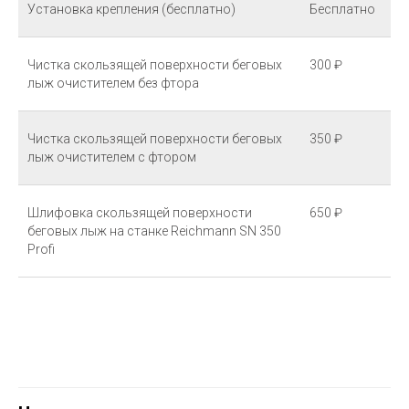
Установка крепления (бесплатно)
Бесплатно
Чистка скользящей поверхности беговых
300 ₽
лыж очистителем без фтора
Чистка скользящей поверхности беговых
350 ₽
лыж очистителем с фтором
Шлифовка скользящей поверхности
650 ₽
беговых лыж на станке Reichmann SN 350
Profi