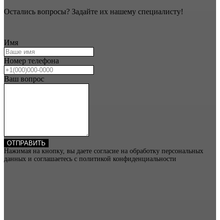
Остались вопросы? Задайте их нашему специалисту!
Имя
Номер телефона
Ваш вопрос
ОТПРАВИТЬ
Нажимая на кнопку, вы даете согласие на обработку персональных
данных и соглашаетесь c политикой конфиденциальности