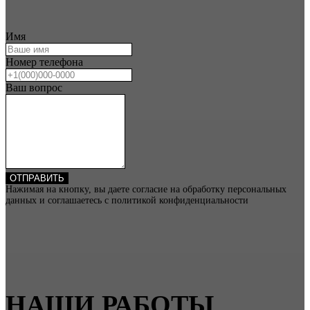
Имя
Номер телефона
Ваш вопрос
ОТПРАВИТЬ
Нажимая на кнопку, вы даете согласие на обработку персональных
данных и соглашаетесь c политикой конфиденциальности
НАШИ РАБОТЫ