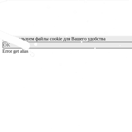
Мы используем файлы cookie для Вашего удобства
OK
Error get alias