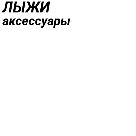
ЛЫЖИ
аксессуары