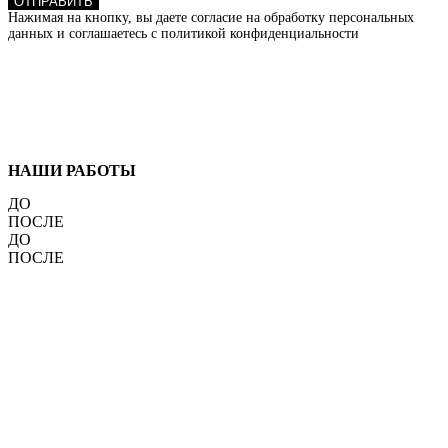
ОТПРАВИТЬ
Нажимая на кнопку, вы даете согласие на обработку персональных
данных и соглашаетесь c политикой конфиденциальности
НАШИ РАБОТЫ
ДО
ПОСЛЕ
ДО
ПОСЛЕ