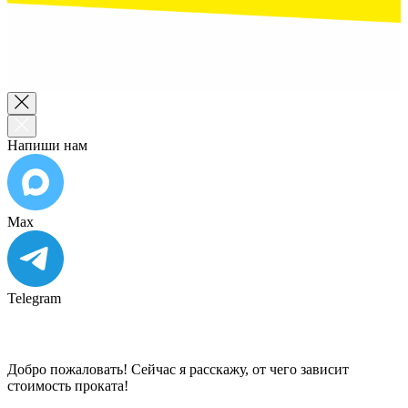
Напиши нам
Max
Telegram
Добро пожаловать! Сейчас я расскажу, от чего зависит
стоимость проката!