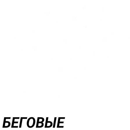
БЕГОВЫЕ