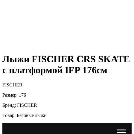
Лыжи FISCHER CRS SKATE
с платформой IFP 176см
FISCHER
Размер: 176
Бренд: FISCHER
Товар: Беговые лыжи