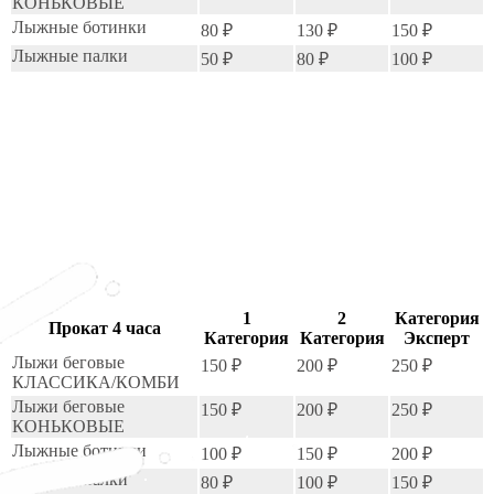
КОНЬКОВЫЕ
Лыжные ботинки
80 ₽
130 ₽
150 ₽
Лыжные палки
50 ₽
80 ₽
100 ₽
1
2
Категория
Прокат 4 часа
Категория
Категория
Эксперт
Лыжи беговые
150 ₽
200 ₽
250 ₽
КЛАССИКА/КОМБИ
Лыжи беговые
150 ₽
200 ₽
250 ₽
КОНЬКОВЫЕ
Лыжные ботинки
100 ₽
150 ₽
200 ₽
Лыжные палки
80 ₽
100 ₽
150 ₽