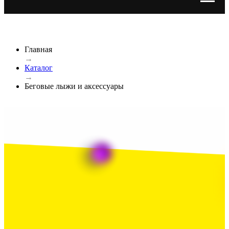
Главная
→
Каталог
→
Беговые лыжи и аксессуары