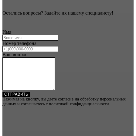
Остались вопросы? Задайте их нашему специалисту!
Имя
Номер телефона
Ваш вопрос
ОТПРАВИТЬ
Нажимая на кнопку, вы даете согласие на обработку персональных
данных и соглашаетесь c политикой конфиденциальности